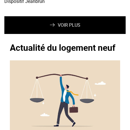
Dispositif Jeanbrun
VOIR PLUS
Actualité du logement neuf