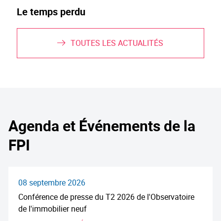
Le temps perdu
TOUTES LES ACTUALITÉS
Agenda et Événements de la
FPI
08 septembre 2026
Conférence de presse du T2 2026 de l'Observatoire
de l'immobilier neuf