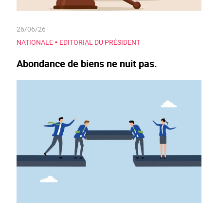
26/06/26
•
NATIONALE
EDITORIAL DU PRÉSIDENT
Abondance de biens ne nuit pas.