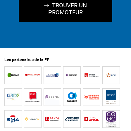
TROUVER UN
PROMOTEUR
Les partenaires de la FPI