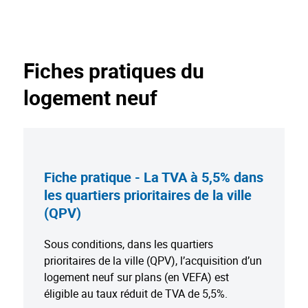
Fiches pratiques du
logement neuf
Fiche pratique - La TVA à 5,5% dans
les quartiers prioritaires de la ville
(QPV)
Sous conditions, dans les quartiers
prioritaires de la ville (QPV), l’acquisition d’un
logement neuf sur plans (en VEFA) est
éligible au taux réduit de TVA de 5,5%.