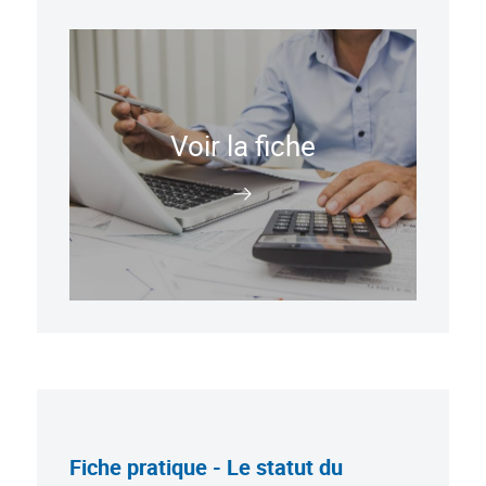
Voir la fiche
Fiche pratique - Le statut du