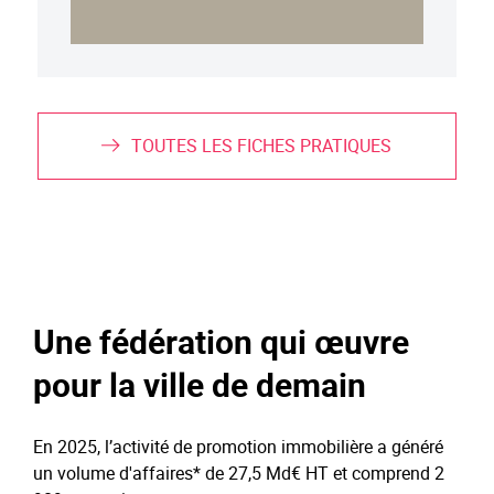
TOUTES LES FICHES PRATIQUES
Une fédération qui œuvre
pour la ville de demain
En 2025, l’activité de promotion immobilière a généré
un volume d'affaires* de 27,5 Md€ HT et comprend 2