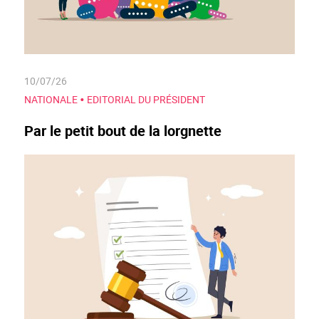
10/07/26
•
NATIONALE
EDITORIAL DU PRÉSIDENT
Par le petit bout de la lorgnette