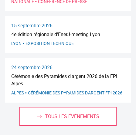
•
NATIONALE
CONFÉRENCE DE PRESSE
15 septembre 2026
4e édition régionale d’EnerJ-meeting Lyon
•
LYON
EXPOSITION TECHNIQUE
24 septembre 2026
Cérémonie des Pyramides d'argent 2026 de la FPI
Alpes
•
ALPES
CÉRÉMONIE DES PYRAMIDES D'ARGENT FPI 2026
TOUS LES ÉVÉNEMENTS