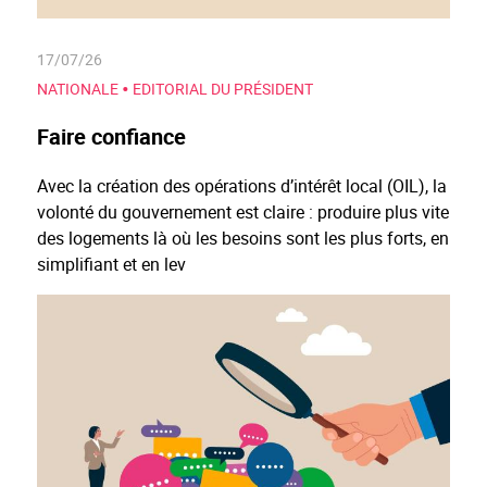
17/07/26
•
NATIONALE
EDITORIAL DU PRÉSIDENT
Faire confiance
Avec la création des opérations d’intérêt local (OIL), la
volonté du gouvernement est claire : produire plus vite
des logements là où les besoins sont les plus forts, en
simplifiant et en lev