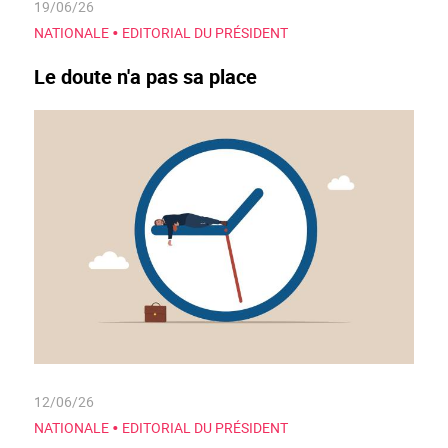
19/06/26
•
NATIONALE
EDITORIAL DU PRÉSIDENT
Le doute n'a pas sa place
12/06/26
•
NATIONALE
EDITORIAL DU PRÉSIDENT