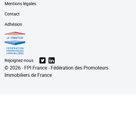
Mentions légales
Contact
Adhésion
Rejoignez-nous
© 2026 - FPI France - Fédération des Promoteurs
Immobiliers de France