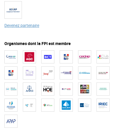
Devenez partenaire
Organismes dont la FPI est membre