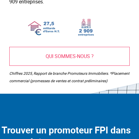
909 entreprises.
QUI SOMMES-NOUS ?
Chiffres 2025, Rapport de branche Promoteurs Immobiliers. *Placement
commercial (promesses de ventes et contrat préliminaires)
Trouver un promoteur FPI dans