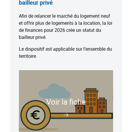
bailleur privé
Afin de relancer le marché du logement neuf
et offrir plus de logements à la location, la loi
de finances pour 2026 crée un statut du
bailleur privé.
Le dispositif est applicable sur l’ensemble du
territoire.
Voir la fiche