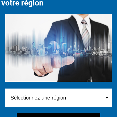
votre région