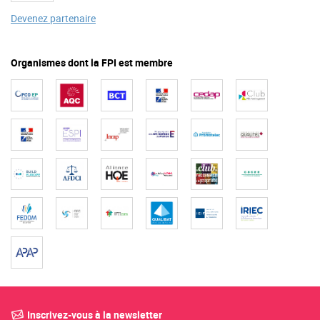
Devenez partenaire
Organismes dont la FPI est membre
Inscrivez-vous à la newsletter