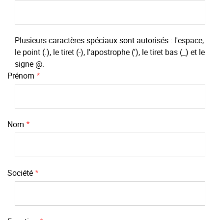
Plusieurs caractères spéciaux sont autorisés : l'espace,
le point (.), le tiret (-), l'apostrophe ('), le tiret bas (_) et le
signe @.
Prénom
Nom
Société