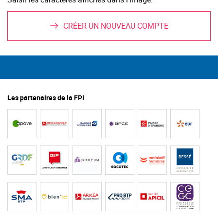
CRÉER UN NOUVEAU COMPTE
Les partenaires de la FPI