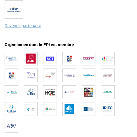
Devenez partenaire
Organismes dont la FPI est membre