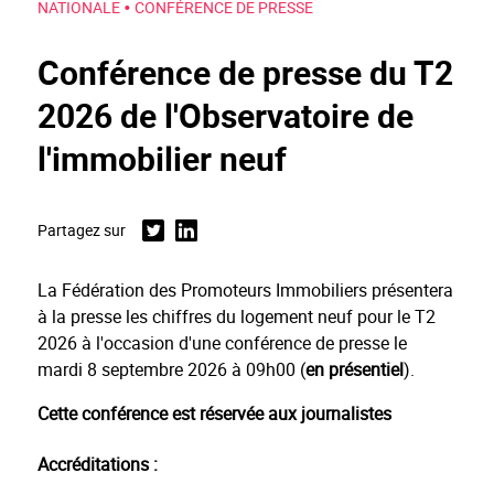
•
NATIONALE
CONFÉRENCE DE PRESSE
Conférence de presse du T2
2026 de l'Observatoire de
l'immobilier neuf
Partagez sur
Twitter
Linkedin
La Fédération des Promoteurs Immobiliers présentera
à la presse les chiffres du logement neuf pour le T2
2026 à l'occasion d'une conférence de presse le
mardi 8 septembre 2026 à 09h00 (
en présentiel
).
Cette conférence est réservée aux journalistes
Accréditations :