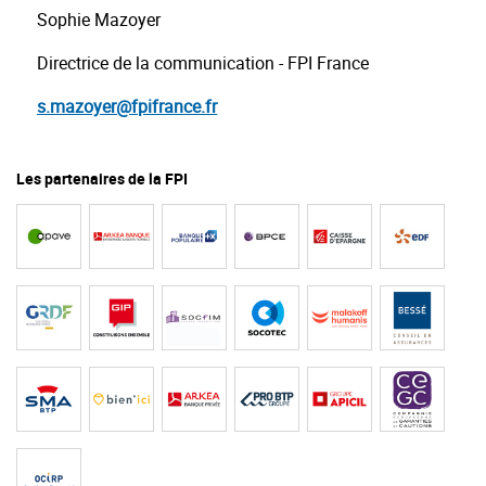
Sophie Mazoyer
Directrice de la communication - FPI France
s.mazoyer@fpifrance.fr
Les partenaires de la FPI