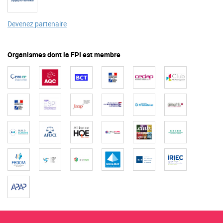
Devenez partenaire
Organismes dont la FPI est membre