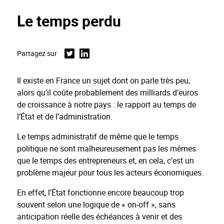
Le temps perdu
Partagez sur
Twitter
Linkedin
Il existe en France un sujet dont on parle très peu,
alors qu’il coûte probablement des milliards d’euros
de croissance à notre pays : le rapport au temps de
l’État et de l’administration.
Le temps administratif de même que le temps
politique ne sont malheureusement pas les mêmes
que le temps des entrepreneurs et, en cela, c’est un
problème majeur pour tous les acteurs économiques.
En effet, l’État fonctionne encore beaucoup trop
souvent selon une logique de « on-off », sans
anticipation réelle des échéances à venir et des