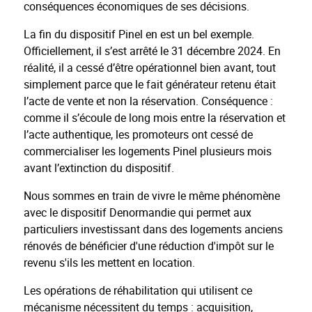
conséquences économiques de ses décisions.
La fin du dispositif Pinel en est un bel exemple.
Officiellement, il s’est arrêté le 31 décembre 2024. En
réalité, il a cessé d’être opérationnel bien avant, tout
simplement parce que le fait générateur retenu était
l’acte de vente et non la réservation. Conséquence :
comme il s’écoule de long mois entre la réservation et
l’acte authentique, les promoteurs ont cessé de
commercialiser les logements Pinel plusieurs mois
avant l’extinction du dispositif.
Nous sommes en train de vivre le même phénomène
avec le dispositif Denormandie qui permet aux
particuliers investissant dans des logements anciens
rénovés de bénéficier d'une réduction d'impôt sur le
revenu s'ils les mettent en location.
Les opérations de réhabilitation qui utilisent ce
mécanisme nécessitent du temps : acquisition,