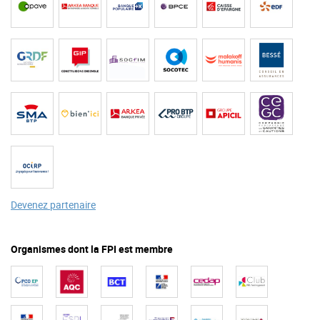
Devenez partenaire
Organismes dont la FPI est membre