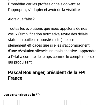
l’immédiat car les professionnels doivent se
l’approprier, s’adapter et avoir de la visibilité.
Alors que faire ?
Toutes les évolutions que nous appelons de nos
vœux (simplification normative, revue des délais,
statut du bailleur « boosté », etc.) ne seront
pleinement efficaces que si elles s’accompagnent
d’une révolution silencieuse mais décisive : apprendre
à l’État à compter le temps comme le comptent ceux
qui produisent.
Pascal Boulanger, président de la FPI
France
Les partenaires de la FPI