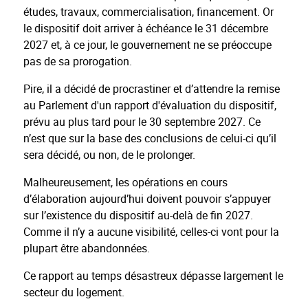
études, travaux, commercialisation, financement. Or
le dispositif doit arriver à échéance le 31 décembre
2027 et, à ce jour, le gouvernement ne se préoccupe
pas de sa prorogation.
Pire, il a décidé de procrastiner et d’attendre la remise
au Parlement d'un rapport d'évaluation du dispositif,
prévu au plus tard pour le 30 septembre 2027. Ce
n’est que sur la base des conclusions de celui-ci qu’il
sera décidé, ou non, de le prolonger.
Malheureusement, les opérations en cours
d’élaboration aujourd’hui doivent pouvoir s’appuyer
sur l’existence du dispositif au-delà de fin 2027.
Comme il n’y a aucune visibilité, celles-ci vont pour la
plupart être abandonnées.
Ce rapport au temps désastreux dépasse largement le
secteur du logement.