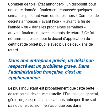
Combien de fois l’État annonce-t-il un dispositif pour
une date donnée… finalement repoussée quelques
semaines plus tard voire quelques mois ? Combien de
décrets annoncés « avant l’été », « avant la fin de
l’année » ou « dans les prochaines semaines »
arrivent finalement avec des mois de retard ? Ce fut
notamment le cas pour le décret d’application du
certificat de projet publié avec plus de deux ans de
retard.
Dans une entreprise privée, un délai non
respecté est un problème grave. Dans
l’administration française, c’est un
épiphénomène.
Le plus inquiétant est probablement que cette perte
de temps est devenue culturelle. L’État sait, en général,
gérer l’urgence, mais il ne sait pas anticiper. Il ne sait
pas qu’une décision ne s’applique pas dans