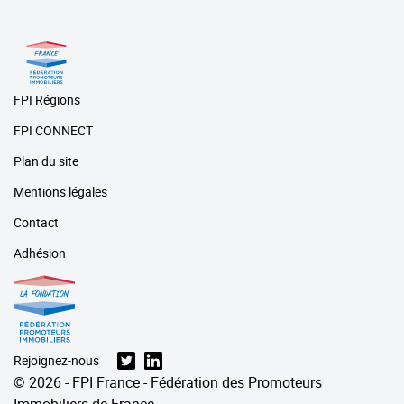
FPI Régions
FPI CONNECT
Plan du site
Mentions légales
Contact
Adhésion
Rejoignez-nous
© 2026 - FPI France - Fédération des Promoteurs
Immobiliers de France