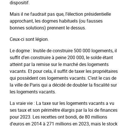
dispositif.
Mais il ne faudrait pas que, l’élection présidentielle
approchant, les dogmes habituels (ou fausses
bonnes solutions) prennent le dessus.
Ceux-ci sont légion.
Le dogme : Inutile de construire 500 000 logements, il
suffit d’en construire à peine 200 000, le solde étant
atteint par la remise sur le marché des logements
vacants. Et pour cela, il suffit de taxer les propriétaires
qui possèdent ces logements vacants. C’est le cas de
la ville de Paris qui a décidé de doubler la fiscalité sur
les logements vacants.
La vraie vie : La taxe sur les logements vacants a vu
ses taux et son périmètre élargis par la loi de finances
pour 2023. Les recettes ont bondi, de 80 millions
d'euros en 2014 à 271 millions en 2023, mais le stock