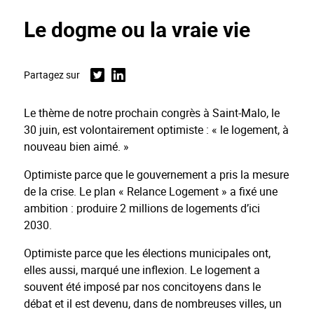
Le dogme ou la vraie vie
Partagez sur
Twitter
Linkedin
Le thème de notre prochain congrès à Saint-Malo, le
30 juin, est volontairement optimiste : « le logement, à
nouveau bien aimé. »
Optimiste parce que le gouvernement a pris la mesure
de la crise. Le plan « Relance Logement » a fixé une
ambition : produire 2 millions de logements d’ici
2030.
Optimiste parce que les élections municipales ont,
elles aussi, marqué une inflexion. Le logement a
souvent été imposé par nos concitoyens dans le
débat et il est devenu, dans de nombreuses villes, un