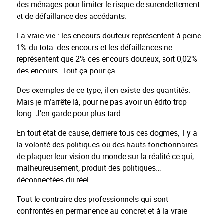
des ménages pour limiter le risque de surendettement
et de défaillance des accédants.
La vraie vie : les encours douteux représentent à peine
1% du total des encours et les défaillances ne
représentent que 2% des encours douteux, soit 0,02%
des encours. Tout ça pour ça.
Des exemples de ce type, il en existe des quantités.
Mais je m’arrête là, pour ne pas avoir un édito trop
long. J’en garde pour plus tard.
En tout état de cause, derrière tous ces dogmes, il y a
la volonté des politiques ou des hauts fonctionnaires
de plaquer leur vision du monde sur la réalité ce qui,
malheureusement, produit des politiques…
déconnectées du réel.
Tout le contraire des professionnels qui sont
confrontés en permanence au concret et à la vraie