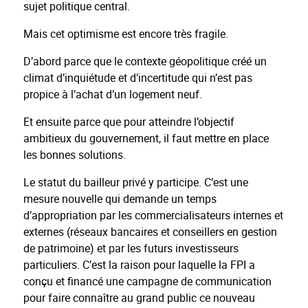
sujet politique central.
Mais cet optimisme est encore très fragile.
D’abord parce que le contexte géopolitique créé un
climat d’inquiétude et d’incertitude qui n’est pas
propice à l’achat d’un logement neuf.
Et ensuite parce que pour atteindre l’objectif
ambitieux du gouvernement, il faut mettre en place
les bonnes solutions.
Le statut du bailleur privé y participe. C’est une
mesure nouvelle qui demande un temps
d’appropriation par les commercialisateurs internes et
externes (réseaux bancaires et conseillers en gestion
de patrimoine) et par les futurs investisseurs
particuliers. C’est la raison pour laquelle la FPI a
conçu et financé une campagne de communication
pour faire connaître au grand public ce nouveau