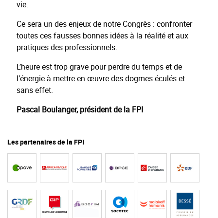
vie.
Ce sera un des enjeux de notre Congrès : confronter
toutes ces fausses bonnes idées à la réalité et aux
pratiques des professionnels.
L’heure est trop grave pour perdre du temps et de
l’énergie à mettre en œuvre des dogmes éculés et
sans effet.
Pascal Boulanger, président de la FPI
Les partenaires de la FPI