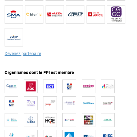
Devenez partenaire
Organismes dont la FPI est membre