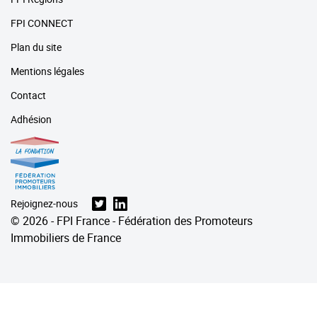
FPI CONNECT
Plan du site
Mentions légales
Contact
Adhésion
Rejoignez-nous
© 2026 - FPI France - Fédération des Promoteurs
Immobiliers de France