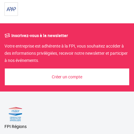
Inscrivez-vous à la newsletter
Votre entreprise est adhérente à la FPI, vous souhaitez accéder à
des informations privilégiées, recevoir notre newsletter et participer
à nos événements.
Créer un compte
FPI Régions