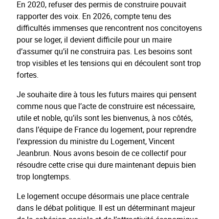
En 2020, refuser des permis de construire pouvait
rapporter des voix. En 2026, compte tenu des
difficultés immenses que rencontrent nos concitoyens
pour se loger, il devient difficile pour un maire
d’assumer qu’il ne construira pas. Les besoins sont
trop visibles et les tensions qui en découlent sont trop
fortes.
Je souhaite dire à tous les futurs maires qui pensent
comme nous que l’acte de construire est nécessaire,
utile et noble, qu’ils sont les bienvenus, à nos côtés,
dans l’équipe de France du logement, pour reprendre
l’expression du ministre du Logement, Vincent
Jeanbrun. Nous avons besoin de ce collectif pour
résoudre cette crise qui dure maintenant depuis bien
trop longtemps.
Le logement occupe désormais une place centrale
dans le débat politique. Il est un déterminant majeur