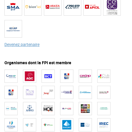
Devenez partenaire
Organismes dont la FPI est membre