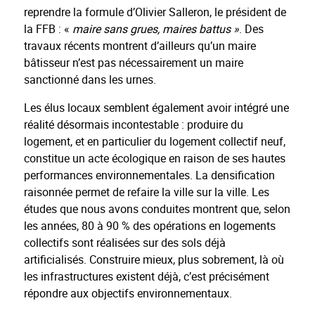
reprendre la formule d’Olivier Salleron, le président de
la FFB : «
maire sans grues, maires battus »
. Des
travaux récents montrent d’ailleurs qu’un maire
bâtisseur n’est pas nécessairement un maire
sanctionné dans les urnes.
Les élus locaux semblent également avoir intégré une
réalité désormais incontestable : produire du
logement, et en particulier du logement collectif neuf,
constitue un acte écologique en raison de ses hautes
performances environnementales. La densification
raisonnée permet de refaire la ville sur la ville. Les
études que nous avons conduites montrent que, selon
les années, 80 à 90 % des opérations en logements
collectifs sont réalisées sur des sols déjà
artificialisés. Construire mieux, plus sobrement, là où
les infrastructures existent déjà, c’est précisément
répondre aux objectifs environnementaux.