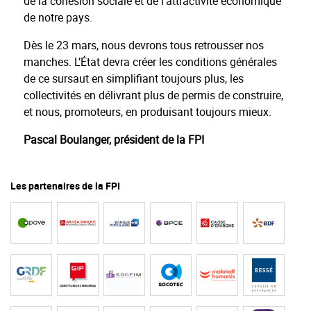
de la cohésion sociale et de l’attractivité économique
de notre pays.
Dès le 23 mars, nous devrons tous retrousser nos
manches. L’État devra créer les conditions générales
de ce sursaut en simplifiant toujours plus, les
collectivités en délivrant plus de permis de construire,
et nous, promoteurs, en produisant toujours mieux.
Pascal Boulanger, président de la FPI
Les partenaires de la FPI