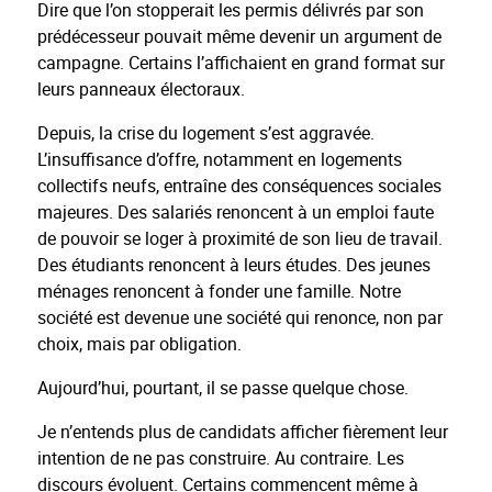
Dire que l’on stopperait les permis délivrés par son
prédécesseur pouvait même devenir un argument de
campagne. Certains l’affichaient en grand format sur
leurs panneaux électoraux.
Depuis, la crise du logement s’est aggravée.
L’insuffisance d’offre, notamment en logements
collectifs neufs, entraîne des conséquences sociales
majeures. Des salariés renoncent à un emploi faute
de pouvoir se loger à proximité de son lieu de travail.
Des étudiants renoncent à leurs études. Des jeunes
ménages renoncent à fonder une famille. Notre
société est devenue une société qui renonce, non par
choix, mais par obligation.
Aujourd’hui, pourtant, il se passe quelque chose.
Je n’entends plus de candidats afficher fièrement leur
intention de ne pas construire. Au contraire. Les
discours évoluent. Certains commencent même à