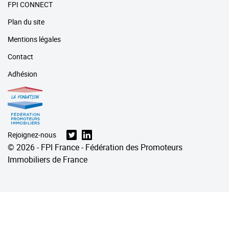
FPI CONNECT
Plan du site
Mentions légales
Contact
Adhésion
Rejoignez-nous
© 2026 - FPI France - Fédération des Promoteurs
Immobiliers de France