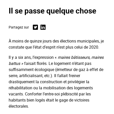
Il se passe quelque chose
Partagez sur
Twitter
Linkedin
À moins de quinze jours des élections municipales, je
constate que l’état d’esprit n’est plus celui de 2020.
Il y a six ans, l’expression «
maires bâtisseurs, maires
battus »
faisait florès. Le logement n’étant pas
suffisamment écologique (émetteur de gaz à effet de
serre, artificialisant, etc.). Il fallait freiner
drastiquement la construction et privilégier la
réhabilitation ou la mobilisation des logements
vacants. Conforter l’entre-soi plébiscité par les
habitants bien logés était le gage de victoires
électorales.